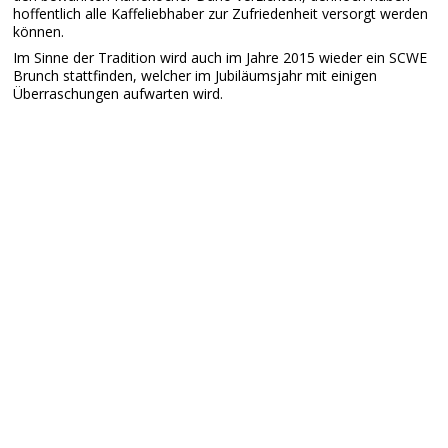
hoffentlich alle Kaffeliebhaber zur Zufriedenheit versorgt werden
können.
Im Sinne der Tradition wird auch im Jahre 2015 wieder ein SCWE
Brunch stattfinden, welcher im Jubiläumsjahr mit einigen
Überraschungen aufwarten wird.