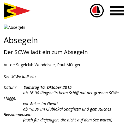
Sailbox
Absegeln
Der SCWe lädt ein zum Absegeln
Autor: Segelclub Wendelsee, Paul Münger
Der SCWe lädt ein:
Datum:
Samstag 10. Oktober 2015
ab 16:00 längsseits beim Schiff mit der grossen SCWe
Flagge,
vor Anker im Gwatt
ab 18:30 im Clublokal Spaghetti und gemütliches
Beisammensein
(auch für diejenigen, die nicht auf dem See waren)