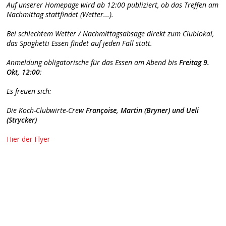
Auf unserer Homepage wird ab 12:00 publiziert, ob das Treffen am
Nachmittag stattfindet (Wetter...).
Bei schlechtem Wetter / Nachmittagsabsage direkt zum Clublokal,
das Spaghetti Essen findet auf jeden Fall statt.
Anmeldung obligatorische für das Essen am Abend bis
Freitag 9.
Okt, 12:00
:
Es freuen sich:
Die Koch-Clubwirte-Crew
Françoise, Martin (Bryner) und Ueli
(Strycker)
Hier der Flyer