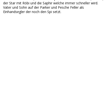
der Star mit Röbi und die Saphir welche immer schneller wird.
Vater und Sohn auf der Parker und Pesche Feller als
Einhandsegler der noch den Spi setzt.