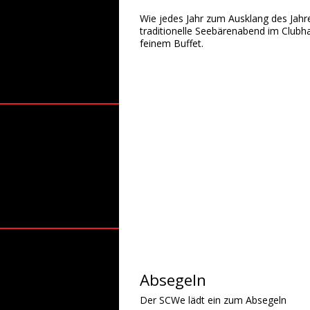
Wie jedes Jahr zum Ausklang des Jahr
traditionelle Seebärenabend im Clubh
feinem Buffet.
Absegeln
Der SCWe lädt ein zum Absegeln