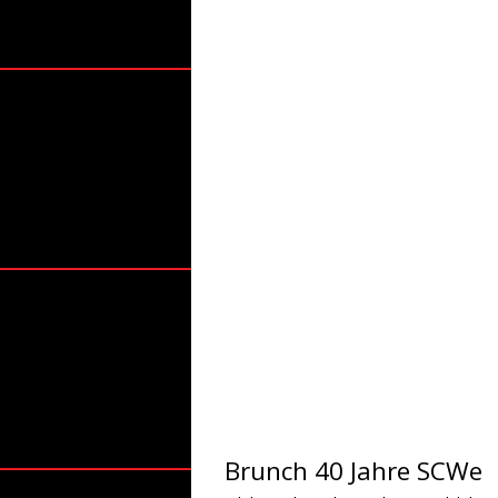
Brunch 40 Jahre SCWe